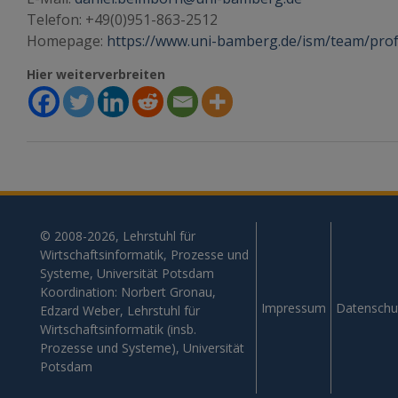
Telefon: +49(0)951-863-2512
Homepage:
https://www.uni-bamberg.de/ism/team/prof
Hier weiterverbreiten
© 2008-2026, Lehrstuhl für
Wirtschaftsinformatik, Prozesse und
Systeme, Universität Potsdam
Koordination: Norbert Gronau,
Impressum
Datenschu
Edzard Weber, Lehrstuhl für
Wirtschaftsinformatik (insb.
Prozesse und Systeme), Universität
Potsdam