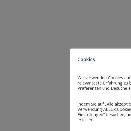
Cookies
Wir verwenden Cookies auf
relevanteste Erfahrung zu b
Präferenzen und Besuche er
Indem Sie auf „Alle akzepti
Verwendung ALLER Cookies 
Einstellungen“ besuchen, um
erteilen.