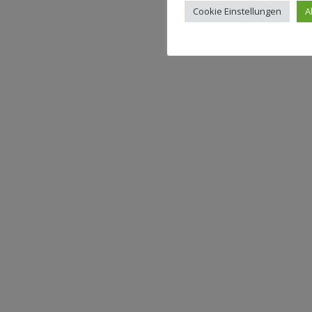
Cookie Einstellungen
A