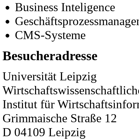
Business Inteligence
Geschäftsprozessmanage
CMS-Systeme
Besucheradresse
Universität Leipzig
Wirtschaftswissenschaftlich
Institut für Wirtschaftsinfo
Grimmaische Straße 12
D 04109 Leipzig