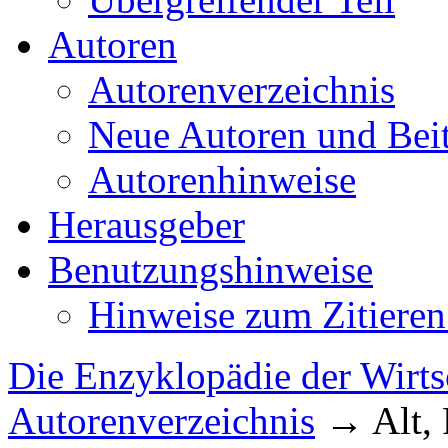
Autoren
Autorenverzeichnis
Neue Autoren und Bei
Autorenhinweise
Herausgeber
Benutzungshinweise
Hinweise zum Zitieren
Die Enzyklopädie der Wirts
Autorenverzeichnis
→
Alt,