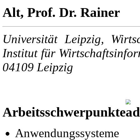
Alt, Prof. Dr. Rainer
Universität Leipzig, Wirts
Institut für Wirtschaftsinf
04109 Leipzig
Arbeitsschwerpunkte
Anwendungssysteme