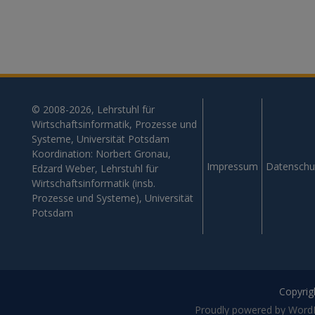
© 2008-2026, Lehrstuhl für
Wirtschaftsinformatik, Prozesse und
Systeme, Universität Potsdam
Koordination: Norbert Gronau,
Impressum
Datenschu
Edzard Weber, Lehrstuhl für
Wirtschaftsinformatik (insb.
Prozesse und Systeme), Universität
Potsdam
Copyrigh
Proudly powered by Word