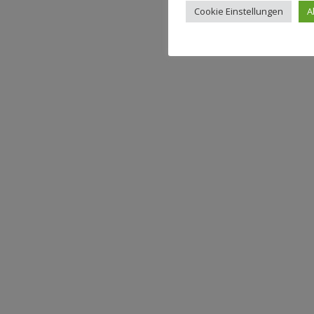
Cookie Einstellungen
A