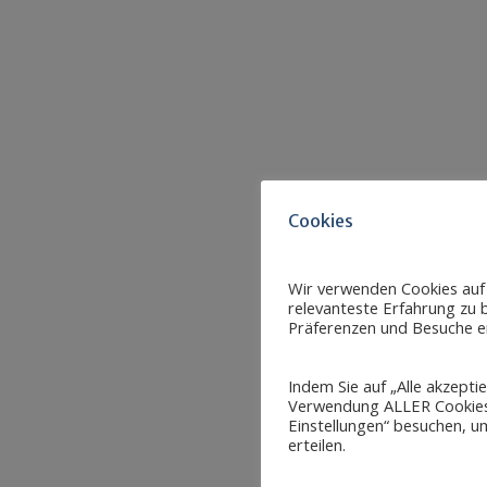
Cookies
Wir verwenden Cookies auf
relevanteste Erfahrung zu b
Präferenzen und Besuche er
Indem Sie auf „Alle akzepti
Verwendung ALLER Cookies 
Einstellungen“ besuchen, um
erteilen.