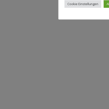
Cookie Einstellungen
A