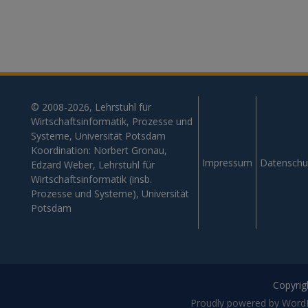
© 2008-2026, Lehrstuhl für
Wirtschaftsinformatik, Prozesse und
Systeme, Universität Potsdam
Koordination: Norbert Gronau,
Impressum
Datenschu
Edzard Weber, Lehrstuhl für
Wirtschaftsinformatik (insb.
Prozesse und Systeme), Universität
Potsdam
Copyrigh
Proudly powered by Word