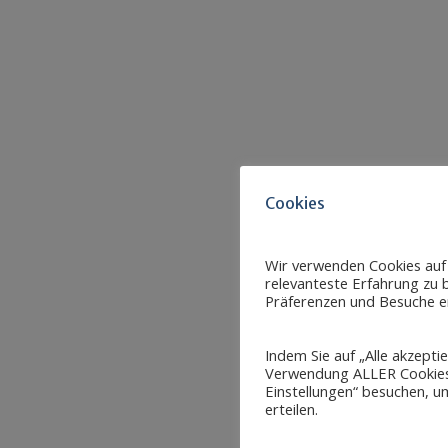
Cookies
Wir verwenden Cookies auf
relevanteste Erfahrung zu b
Präferenzen und Besuche er
Indem Sie auf „Alle akzepti
Verwendung ALLER Cookies 
Einstellungen“ besuchen, um
erteilen.