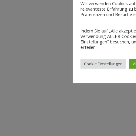
Wir verwenden Cookies auf
relevanteste Erfahrung zu b
Präferenzen und Besuche er
Indem Sie auf „Alle akzepti
Verwendung ALLER Cookies 
Einstellungen“ besuchen, um
erteilen.
Cookie Einstellungen
A